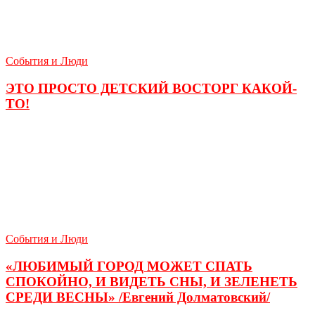
События и Люди
ЭТО ПРОСТО ДЕТСКИЙ ВОСТОРГ КАКОЙ-
ТО!
События и Люди
«ЛЮБИМЫЙ ГОРОД МОЖЕТ СПАТЬ
СПОКОЙНО, И ВИДЕТЬ СНЫ, И ЗЕЛЕНЕТЬ
СРЕДИ ВЕСНЫ» /Евгений Долматовский/