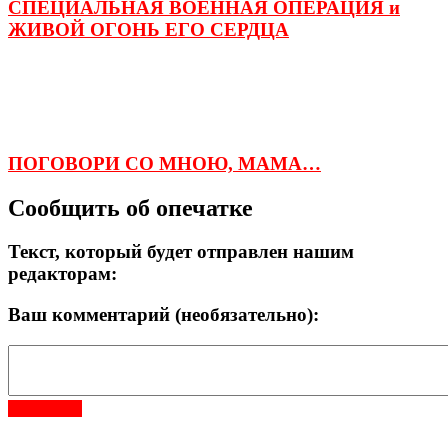
СПЕЦИАЛЬНАЯ ВОЕННАЯ ОПЕРАЦИЯ и
ЖИВОЙ ОГОНЬ ЕГО СЕРДЦА
ПОГОВОРИ СО МНОЮ, МАМА…
Сообщить об опечатке
Текст, который будет отправлен нашим
редакторам:
Ваш комментарий (необязательно):
Отправить