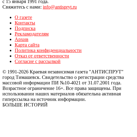
с 15 января 1991 года.
Свяжитесь с нами:
info@antispryt.ru
О газете
Контакты
Подписка
Рекламодателям
Архив
Карта сайта
Политика конфиденциальности
Отказ от ответственности
Согласие с рассылкой
© 1991-2026 Краевая независимая газета "АНТИСПРУТ"
город Тимашевск. Свидетельство о регистрации средства
массовой информации ПИ №10-4021 от 31.07.2001 года.
Возрастное ограничение 16+. Все права защищены. При
использовании наших материалов обязательна активная
гиперссылка на источник информации.
БОЛЬШЕ ИСТОРИЙ