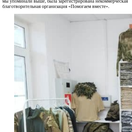
мы упоминали выше, была зарегистрирована некоммерческая
благотворительная организация «Помогаем вместе».