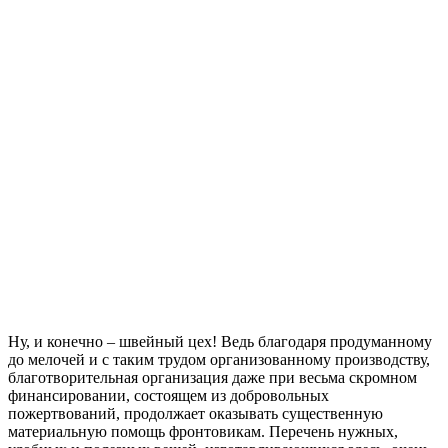
Ну, и конечно – швейный цех! Ведь благодаря продуманному
до мелочей и с таким трудом организованному производству,
благотворительная организация даже при весьма скромном
финансировании, состоящем из добровольных
пожертвований, продолжает оказывать существенную
материальную помощь фронтовикам. Перечень нужных,