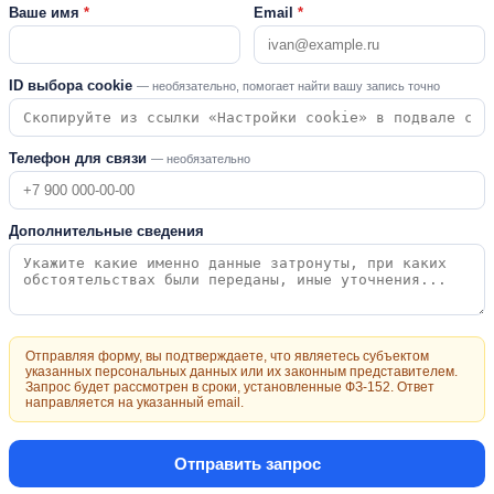
Ваше имя
*
Email
*
ID выбора cookie
— необязательно, помогает найти вашу запись точно
Телефон для связи
— необязательно
Дополнительные сведения
Отправляя форму, вы подтверждаете, что являетесь субъектом
указанных персональных данных или их законным представителем.
Запрос будет рассмотрен в сроки, установленные ФЗ-152. Ответ
направляется на указанный email.
Отправить запрос