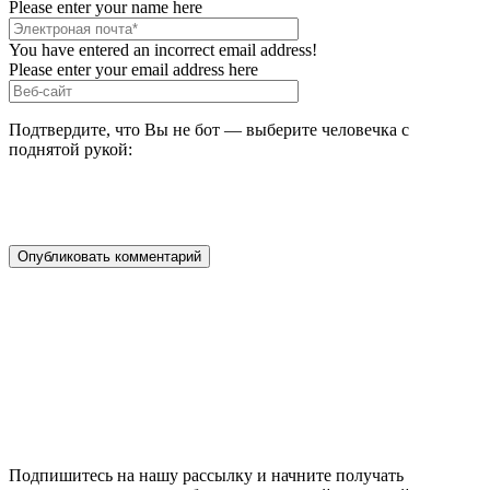
Please enter your name here
You have entered an incorrect email address!
Please enter your email address here
Подтвердите, что Вы не бот — выберите человечка с
поднятой рукой:
Подпишитесь на нашу рассылку и начните получать