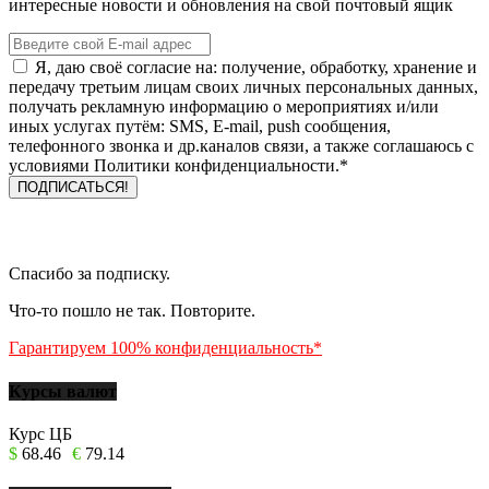
интересные новости и обновления на свой почтовый ящик
Я, даю своё согласие на: получение, обработку, хранение и
передачу третьим лицам своих личных персональных данных,
получать рекламную информацию о мероприятиях и/или
иных услугах путём: SMS, E-mail, push сообщения,
телефонного звонка и др.каналов связи, а также соглашаюсь с
условиями Политики конфиденциальности.*
Спасибо за подписку.
Что-то пошло не так. Повторите.
Гарантируем 100% конфиденциальность*
Курсы валют
Курс ЦБ
$
68.46
€
79.14