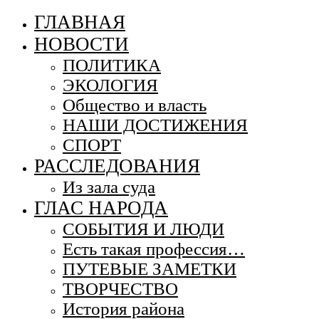
ГЛАВНАЯ
НОВОСТИ
ПОЛИТИКА
ЭКОЛОГИЯ
Общество и власть
НАШИ ДОСТИЖЕНИЯ
СПОРТ
РАССЛЕДОВАНИЯ
Из зала суда
ГЛАС НАРОДА
СОБЫТИЯ И ЛЮДИ
Есть такая профессия…
ПУТЕВЫЕ ЗАМЕТКИ
ТВОРЧЕСТВО
История района