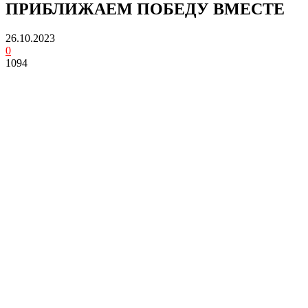
ПРИБЛИЖАЕМ ПОБЕДУ ВМЕСТЕ
26.10.2023
0
1094