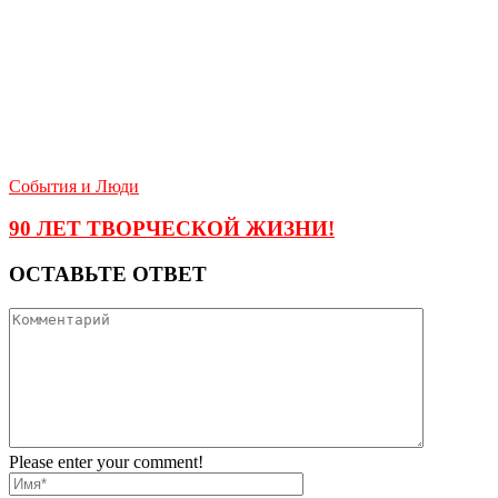
События и Люди
90 ЛЕТ ТВОРЧЕСКОЙ ЖИЗНИ!
ОСТАВЬТЕ ОТВЕТ
Please enter your comment!