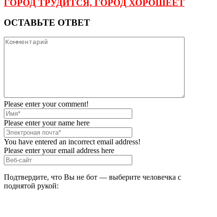
ГОРОД ТРУДИТСЯ, ГОРОД ХОРОШЕЕТ
ОСТАВЬТЕ ОТВЕТ
Please enter your comment!
Please enter your name here
You have entered an incorrect email address!
Please enter your email address here
Подтвердите, что Вы не бот — выберите человечка с
поднятой рукой: