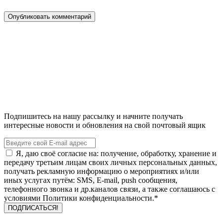
Подпишитесь на нашу рассылку и начните получать
интересные новости и обновления на свой почтовый ящик
Я, даю своё согласие на: получение, обработку, хранение и
передачу третьим лицам своих личных персональных данных,
получать рекламную информацию о мероприятиях и/или
иных услугах путём: SMS, E-mail, push сообщения,
телефонного звонка и др.каналов связи, а также соглашаюсь с
условиями Политики конфиденциальности.*