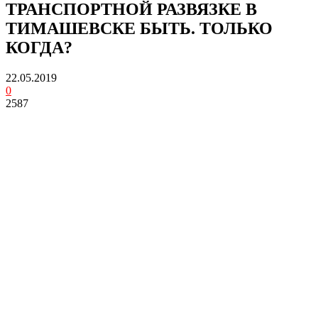
ТРАНСПОРТНОЙ РАЗВЯЗКЕ В
ТИМАШЕВСКЕ БЫТЬ. ТОЛЬКО
КОГДА?
22.05.2019
0
2587