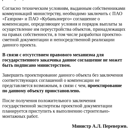
Согласно техническим условиям, выданным собственниками
коммуникаций министерству, необходимо заключить с ПАО
«Газпром» и ПАО «Кубаньэнерго» соглашение о
компенсации, определяющее условия и порядок выплаты за
осуществление им переустройства объектов, принадлежащих
на правах собственности, в том числе разработки проектно-
сметной документации и непосредственной реализации
данного проекта.
В связи с отсутствием правового механизма для
государственного заказчика данное соглашение не может
быть подписано министерством.
Завершить проектирование данного объекта без заключения
соответствующих соглашений о компенсации не
представляется возможным, в связи с чем,
проектирование
по данному объекту приостановлено.
После получения положительного заключения
государственной экспертизы проектной документации
планируется приступить к выполнению строительно-
монтажных работ.
Министр А.Л. Переверзев.