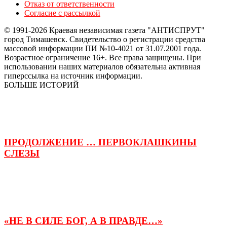
Отказ от ответственности
Согласие с рассылкой
© 1991-2026 Краевая независимая газета "АНТИСПРУТ"
город Тимашевск. Свидетельство о регистрации средства
массовой информации ПИ №10-4021 от 31.07.2001 года.
Возрастное ограничение 16+. Все права защищены. При
использовании наших материалов обязательна активная
гиперссылка на источник информации.
БОЛЬШЕ ИСТОРИЙ
ПРОДОЛЖЕНИЕ … ПЕРВОКЛАШКИНЫ
СЛЕЗЫ
«НЕ В СИЛЕ БОГ, А В ПРАВДЕ…»