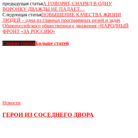
предыдущая статья
А ГОВОРЯТ, СНАРЯД В ОДНУ
ВОРОНКУ ДВАЖДЫ НЕ ПАДАЕТ…
Следующая статья
ПОВЫШЕНИЕ КАЧЕСТВА ЖИЗНИ
ЛЮДЕЙ – одна из главных программных целей и задач
Общероссийского общественного движения «НАРОДНЫЙ
ФРОНТ «ЗА РОССИЮ»
Схожие статьи
Больше статей
Новости
ГЕРОИ ИЗ СОСЕДНЕГО ДВОРА