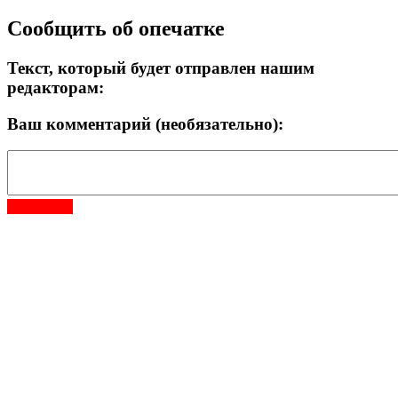
Сообщить об опечатке
Текст, который будет отправлен нашим
редакторам:
Ваш комментарий (необязательно):
Отправить