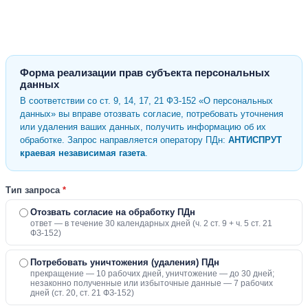
Форма реализации прав субъекта персональных
данных
В соответствии со ст. 9, 14, 17, 21 ФЗ-152 «О персональных
данных» вы вправе отозвать согласие, потребовать уточнения
или удаления ваших данных, получить информацию об их
обработке. Запрос направляется оператору ПДн:
АНТИСПРУТ
краевая независимая газета
.
Тип запроса
*
Отозвать согласие на обработку ПДн
ответ — в течение 30 календарных дней (ч. 2 ст. 9 + ч. 5 ст. 21
ФЗ-152)
Потребовать уничтожения (удаления) ПДн
прекращение — 10 рабочих дней, уничтожение — до 30 дней;
незаконно полученные или избыточные данные — 7 рабочих
дней (ст. 20, ст. 21 ФЗ-152)