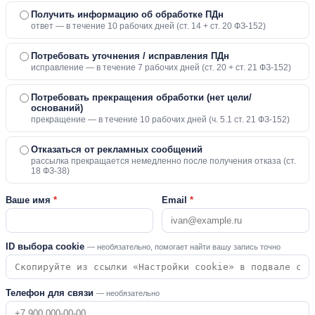
Получить информацию об обработке ПДн
ответ — в течение 10 рабочих дней (ст. 14 + ст. 20 ФЗ-152)
Потребовать уточнения / исправления ПДн
исправление — в течение 7 рабочих дней (ст. 20 + ст. 21 ФЗ-152)
Потребовать прекращения обработки (нет цели/
оснований)
прекращение — в течение 10 рабочих дней (ч. 5.1 ст. 21 ФЗ-152)
Отказаться от рекламных сообщений
рассылка прекращается немедленно после получения отказа (ст.
18 ФЗ-38)
Ваше имя
*
Email
*
ID выбора cookie
— необязательно, помогает найти вашу запись точно
Телефон для связи
— необязательно