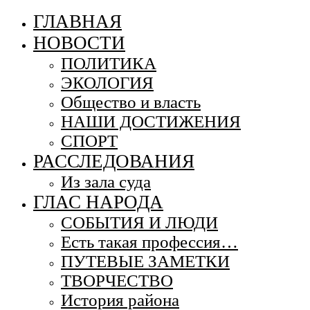
ГЛАВНАЯ
НОВОСТИ
ПОЛИТИКА
ЭКОЛОГИЯ
Общество и власть
НАШИ ДОСТИЖЕНИЯ
СПОРТ
РАССЛЕДОВАНИЯ
Из зала суда
ГЛАС НАРОДА
СОБЫТИЯ И ЛЮДИ
Есть такая профессия…
ПУТЕВЫЕ ЗАМЕТКИ
ТВОРЧЕСТВО
История района