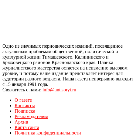
Одно из значимых периодических изданий, посвященное
актуальным проблемам общественной, политической и
культурной жизни Тимашевского, Калининского и
Брюховецкого районов Краснодарского края. Планка
журналистского мастерства остается на неизменно высоком
уровне, и потому наше издание представляет интерес для
аудитории разного возраста. Наша газета непрерывно выходит
с 15 января 1991 года.
Свяжитесь с нами:
info@antispryt.ru
О газете
Контакты
Подписка
Рекламодателям
Архив
Карта сайта
Политика конфиденциальности