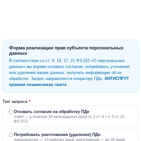
Форма реализации прав субъекта персональных
данных
В соответствии со ст. 9, 14, 17, 21 ФЗ-152 «О персональных
данных» вы вправе отозвать согласие, потребовать уточнения
или удаления ваших данных, получить информацию об их
обработке. Запрос направляется оператору ПДн:
АНТИСПРУТ
краевая независимая газета
.
Тип запроса
*
Отозвать согласие на обработку ПДн
ответ — в течение 30 календарных дней (ч. 2 ст. 9 + ч. 5 ст. 21
ФЗ-152)
Потребовать уничтожения (удаления) ПДн
прекращение — 10 рабочих дней, уничтожение — до 30 дней;