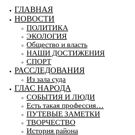
ГЛАВНАЯ
НОВОСТИ
ПОЛИТИКА
ЭКОЛОГИЯ
Общество и власть
НАШИ ДОСТИЖЕНИЯ
СПОРТ
РАССЛЕДОВАНИЯ
Из зала суда
ГЛАС НАРОДА
СОБЫТИЯ И ЛЮДИ
Есть такая профессия…
ПУТЕВЫЕ ЗАМЕТКИ
ТВОРЧЕСТВО
История района