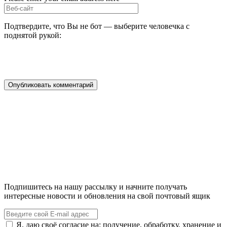
Подтвердите, что Вы не бот — выберите человечка с
поднятой рукой:
Подпишитесь на нашу рассылку и начните получать
интересные новости и обновления на свой почтовый ящик
Я, даю своё согласие на: получение, обработку, хранение и