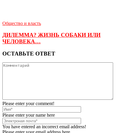
Общество и власть
ДИЛЕММА? ЖИЗНЬ СОБАКИ ИЛИ
ЧЕЛОВЕКА…
ОСТАВЬТЕ ОТВЕТ
Please enter your comment!
Please enter your name here
You have entered an incorrect email address!
Please enter your email address here