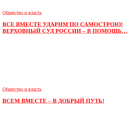
Общество и власть
ВСЕ ВМЕСТЕ УДАРИМ ПО САМОСТРОЮ!
ВЕРХОВНЫЙ СУД РОССИИ – В ПОМОЩЬ…
Общество и власть
ВСЕМ ВМЕСТЕ – В ДОБРЫЙ ПУТЬ!