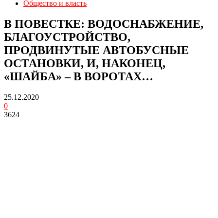
Общество и власть
В ПОВЕСТКЕ: ВОДОСНАБЖЕНИЕ,
БЛАГОУСТРОЙСТВО,
ПРОДВИНУТЫЕ АВТОБУСНЫЕ
ОСТАНОВКИ, И, НАКОНЕЦ,
«ШАЙБА» – В ВОРОТАХ…
25.12.2020
0
3624