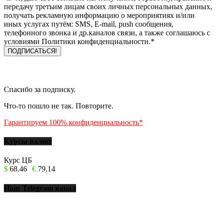
передачу третьим лицам своих личных персональных данных,
получать рекламную информацию о мероприятиях и/или
иных услугах путём: SMS, E-mail, push сообщения,
телефонного звонка и др.каналов связи, а также соглашаюсь с
условиями Политики конфиденциальности.*
Спасибо за подписку.
Что-то пошло не так. Повторите.
Гарантируем 100% конфиденциальность*
Курсы валют
Курс ЦБ
$
68.46
€
79.14
Наш Telegram канал