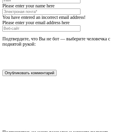
Please enter your name here
You have entered an incorrect email address!
Please enter your email address here
Подтвердите, что Вы не бот — выберите человечка с
поднятой рукой: