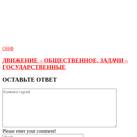
ОНФ
ДВИЖЕНИЕ – ОБЩЕСТВЕННОЕ, ЗАДАЧИ –
ГОСУДАРСТВЕННЫЕ
ОСТАВЬТЕ ОТВЕТ
Please enter your comment!