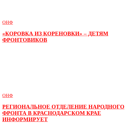
ОНФ
«КОРОВКА ИЗ КОРЕНОВКИ» – ДЕТЯМ
ФРОНТОВИКОВ
ОНФ
РЕГИОНАЛЬНОЕ ОТДЕЛЕНИЕ НАРОДНОГО
ФРОНТА В КРАСНОДАРСКОМ КРАЕ
ИНФОРМИРУЕТ