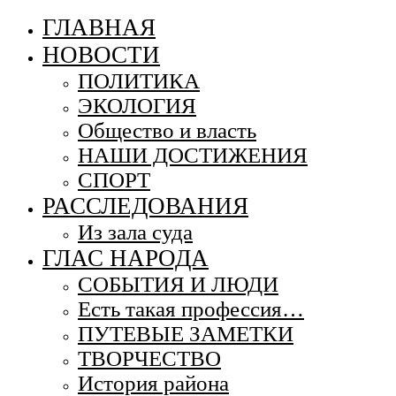
ГЛАВНАЯ
НОВОСТИ
ПОЛИТИКА
ЭКОЛОГИЯ
Общество и власть
НАШИ ДОСТИЖЕНИЯ
СПОРТ
РАССЛЕДОВАНИЯ
Из зала суда
ГЛАС НАРОДА
СОБЫТИЯ И ЛЮДИ
Есть такая профессия…
ПУТЕВЫЕ ЗАМЕТКИ
ТВОРЧЕСТВО
История района