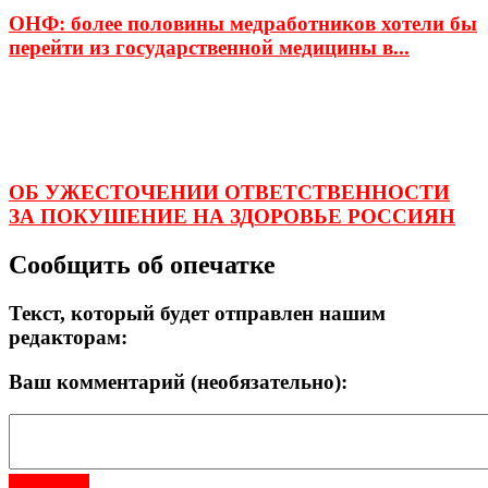
ОНФ: более половины медработников хотели бы
перейти из государственной медицины в...
ОБ УЖЕСТОЧЕНИИ ОТВЕТСТВЕННОСТИ
ЗА ПОКУШЕНИЕ НА ЗДОРОВЬЕ РОССИЯН
Сообщить об опечатке
Текст, который будет отправлен нашим
редакторам:
Ваш комментарий (необязательно):
Отправить