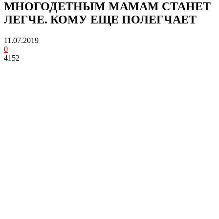
МНОГОДЕТНЫМ МАМАМ СТАНЕТ
ЛЕГЧЕ. КОМУ ЕЩЕ ПОЛЕГЧАЕТ
11.07.2019
0
4152