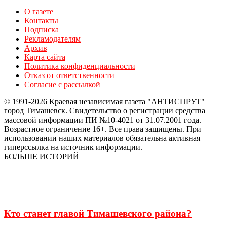
О газете
Контакты
Подписка
Рекламодателям
Архив
Карта сайта
Политика конфиденциальности
Отказ от ответственности
Согласие с рассылкой
© 1991-2026 Краевая независимая газета "АНТИСПРУТ"
город Тимашевск. Свидетельство о регистрации средства
массовой информации ПИ №10-4021 от 31.07.2001 года.
Возрастное ограничение 16+. Все права защищены. При
использовании наших материалов обязательна активная
гиперссылка на источник информации.
БОЛЬШЕ ИСТОРИЙ
Кто станет главой Тимашевского района?