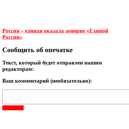
Россия – единая оказала доверие «Единой
России»
Сообщить об опечатке
Текст, который будет отправлен нашим
редакторам:
Ваш комментарий (необязательно):
Отправить