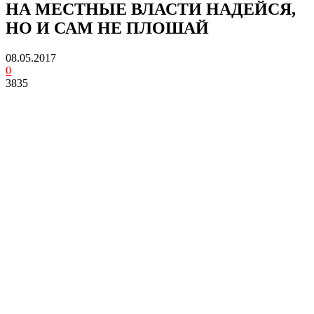
НА МЕСТНЫЕ ВЛАСТИ НАДЕЙСЯ,
НО И САМ НЕ ПЛОШАЙ
08.05.2017
0
3835