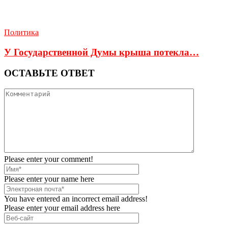
Политика
У Государственной Думы крыша потекла…
ОСТАВЬТЕ ОТВЕТ
Please enter your comment!
Please enter your name here
You have entered an incorrect email address!
Please enter your email address here