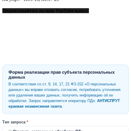
Подписывайтесь на наш YouTube канал!
Форма реализации прав субъекта персональных
данных
В соответствии со ст. 9, 14, 17, 21 ФЗ-152 «О персональных
данных» вы вправе отозвать согласие, потребовать уточнения
или удаления ваших данных, получить информацию об их
обработке. Запрос направляется оператору ПДн:
АНТИСПРУТ
краевая независимая газета
.
Тип запроса
*