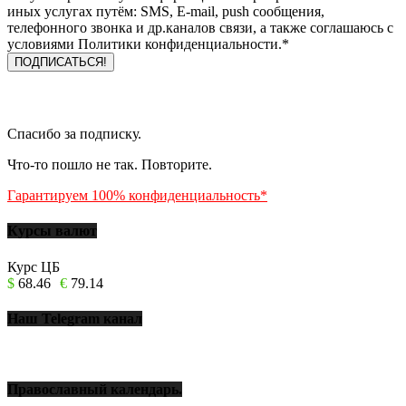
иных услугах путём: SMS, E-mail, push сообщения,
телефонного звонка и др.каналов связи, а также соглашаюсь с
условиями Политики конфиденциальности.*
Спасибо за подписку.
Что-то пошло не так. Повторите.
Гарантируем 100% конфиденциальность*
Курсы валют
Курс ЦБ
$
68.46
€
79.14
Наш Telegram канал
Православный календарь.