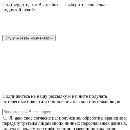
Подтвердите, что Вы не бот — выберите человечка с
поднятой рукой:
Подпишитесь на нашу рассылку и начните получать
интересные новости и обновления на свой почтовый ящик
Я, даю своё согласие на: получение, обработку, хранение и
передачу третьим лицам своих личных персональных данных,
получать рекламную информацию о мероприятиях и/или