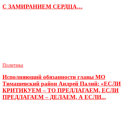
С ЗАМИРАНИЕМ СЕРДЦА…
Политика
Исполняющий обязанности главы МО
Тимашевский район Андрей Палий: «ЕСЛИ
КРИТИКУЕМ – ТО ПРЕДЛАГАЕМ, ЕСЛИ
ПРЕДЛАГАЕМ – ДЕЛАЕМ, А ЕСЛИ...