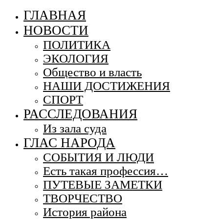
ГЛАВНАЯ
НОВОСТИ
ПОЛИТИКА
ЭКОЛОГИЯ
Общество и власть
НАШИ ДОСТИЖЕНИЯ
СПОРТ
РАССЛЕДОВАНИЯ
Из зала суда
ГЛАС НАРОДА
СОБЫТИЯ И ЛЮДИ
Есть такая профессия…
ПУТЕВЫЕ ЗАМЕТКИ
ТВОРЧЕСТВО
История района