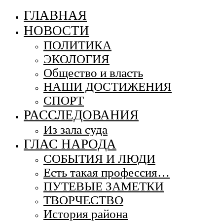
ГЛАВНАЯ
НОВОСТИ
ПОЛИТИКА
ЭКОЛОГИЯ
Общество и власть
НАШИ ДОСТИЖЕНИЯ
СПОРТ
РАССЛЕДОВАНИЯ
Из зала суда
ГЛАС НАРОДА
СОБЫТИЯ И ЛЮДИ
Есть такая профессия…
ПУТЕВЫЕ ЗАМЕТКИ
ТВОРЧЕСТВО
История района