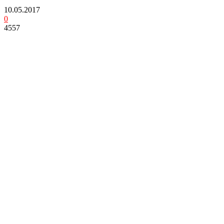
10.05.2017
0
4557