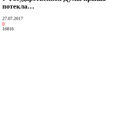
потекла…
27.07.2017
0
16816