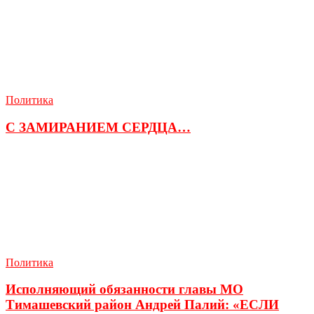
Политика
С ЗАМИРАНИЕМ СЕРДЦА…
Политика
Исполняющий обязанности главы МО
Тимашевский район Андрей Палий: «ЕСЛИ