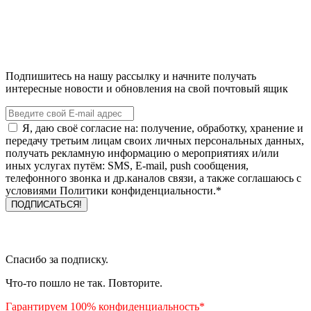
Подпишитесь на нашу рассылку и начните получать
интересные новости и обновления на свой почтовый ящик
Я, даю своё согласие на: получение, обработку, хранение и
передачу третьим лицам своих личных персональных данных,
получать рекламную информацию о мероприятиях и/или
иных услугах путём: SMS, E-mail, push сообщения,
телефонного звонка и др.каналов связи, а также соглашаюсь с
условиями Политики конфиденциальности.*
Спасибо за подписку.
Что-то пошло не так. Повторите.
Гарантируем 100% конфиденциальность*