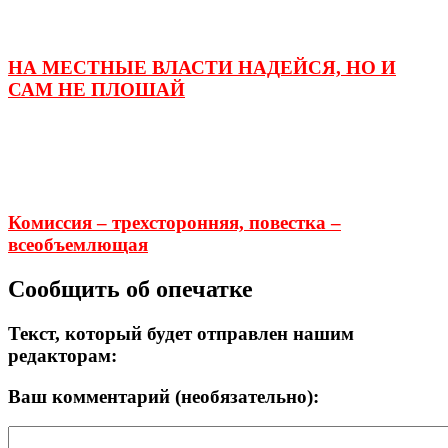
НА МЕСТНЫЕ ВЛАСТИ НАДЕЙСЯ, НО И
САМ НЕ ПЛОШАЙ
Комиссия – трехсторонняя, повестка –
всеобъемлющая
Сообщить об опечатке
Текст, который будет отправлен нашим
редакторам:
Ваш комментарий (необязательно):