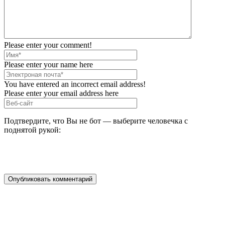
Please enter your comment!
Please enter your name here
You have entered an incorrect email address!
Please enter your email address here
Подтвердите, что Вы не бот — выберите человечка с
поднятой рукой: