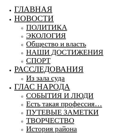
ГЛАВНАЯ
НОВОСТИ
ПОЛИТИКА
ЭКОЛОГИЯ
Общество и власть
НАШИ ДОСТИЖЕНИЯ
СПОРТ
РАССЛЕДОВАНИЯ
Из зала суда
ГЛАС НАРОДА
СОБЫТИЯ И ЛЮДИ
Есть такая профессия…
ПУТЕВЫЕ ЗАМЕТКИ
ТВОРЧЕСТВО
История района