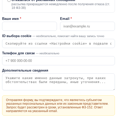
рассылка прекращается немедленно после получения отказа (ст.
18 ФЗ-38)
Ваше имя
*
Email
*
ID выбора cookie
— необязательно, помогает найти вашу запись точно
Телефон для связи
— необязательно
Дополнительные сведения
Отправляя форму, вы подтверждаете, что являетесь субъектом
указанных персональных данных или их законным представителем.
Запрос будет рассмотрен в сроки, установленные ФЗ-152. Ответ
направляется на указанный email.