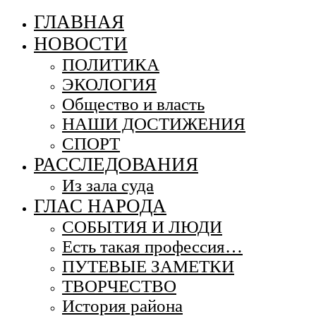
ГЛАВНАЯ
НОВОСТИ
ПОЛИТИКА
ЭКОЛОГИЯ
Общество и власть
НАШИ ДОСТИЖЕНИЯ
СПОРТ
РАССЛЕДОВАНИЯ
Из зала суда
ГЛАС НАРОДА
СОБЫТИЯ И ЛЮДИ
Есть такая профессия…
ПУТЕВЫЕ ЗАМЕТКИ
ТВОРЧЕСТВО
История района