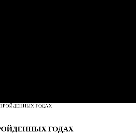
 ПРОЙДЕННЫХ ГОДАХ
РОЙДЕННЫХ ГОДАХ