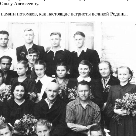
 Ольгу Алексеевну.
в памяти потомков, как настоящие патриоты великой Родины.