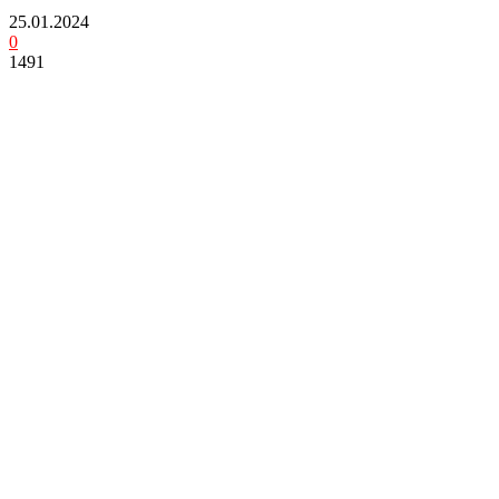
25.01.2024
0
1491