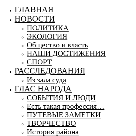
ГЛАВНАЯ
НОВОСТИ
ПОЛИТИКА
ЭКОЛОГИЯ
Общество и власть
НАШИ ДОСТИЖЕНИЯ
СПОРТ
РАССЛЕДОВАНИЯ
Из зала суда
ГЛАС НАРОДА
СОБЫТИЯ И ЛЮДИ
Есть такая профессия…
ПУТЕВЫЕ ЗАМЕТКИ
ТВОРЧЕСТВО
История района