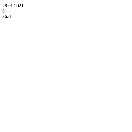
28.01.2021
0
3621