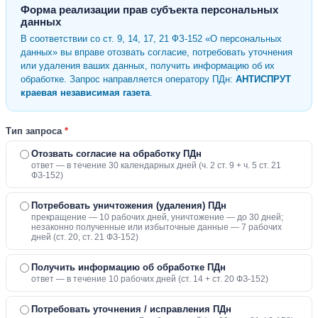
Форма реализации прав субъекта персональных
данных
В соответствии со ст. 9, 14, 17, 21 ФЗ-152 «О персональных
данных» вы вправе отозвать согласие, потребовать уточнения
или удаления ваших данных, получить информацию об их
обработке. Запрос направляется оператору ПДн:
АНТИСПРУТ
краевая независимая газета
.
Тип запроса
*
Отозвать согласие на обработку ПДн
ответ — в течение 30 календарных дней (ч. 2 ст. 9 + ч. 5 ст. 21
ФЗ-152)
Потребовать уничтожения (удаления) ПДн
прекращение — 10 рабочих дней, уничтожение — до 30 дней;
незаконно полученные или избыточные данные — 7 рабочих
дней (ст. 20, ст. 21 ФЗ-152)
Получить информацию об обработке ПДн
ответ — в течение 10 рабочих дней (ст. 14 + ст. 20 ФЗ-152)
Потребовать уточнения / исправления ПДн