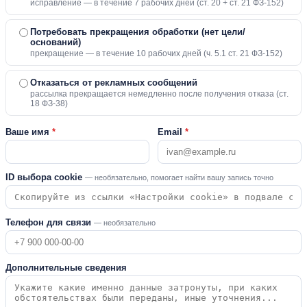
исправление — в течение 7 рабочих дней (ст. 20 + ст. 21 ФЗ-152)
Потребовать прекращения обработки (нет цели/
оснований)
прекращение — в течение 10 рабочих дней (ч. 5.1 ст. 21 ФЗ-152)
Отказаться от рекламных сообщений
рассылка прекращается немедленно после получения отказа (ст.
18 ФЗ-38)
Ваше имя
*
Email
*
ID выбора cookie
— необязательно, помогает найти вашу запись точно
Телефон для связи
— необязательно
Дополнительные сведения