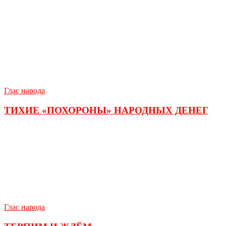
Глас народа
ТИХИЕ «ПОХОРОНЫ» НАРОДНЫХ ДЕНЕГ
Глас народа