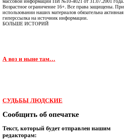
массовой информации ПИ №10-4021 от 31.07.2001 года.
Возрастное ограничение 16+. Все права защищены. При
использовании наших материалов обязательна активная
гиперссылка на источник информации.
БОЛЬШЕ ИСТОРИЙ
А воз и ныне там…
СУДЬБЫ ЛЮДСКИЕ
Сообщить об опечатке
Текст, который будет отправлен нашим
редакторам: