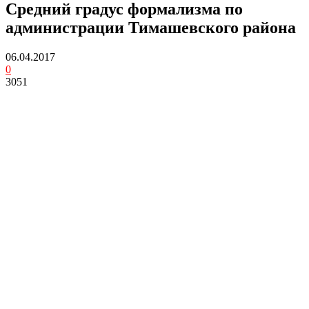
Средний градус формализма по
администрации Тимашевского района
06.04.2017
0
3051