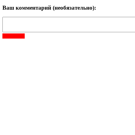
Ваш комментарий (необязательно):
Отправить