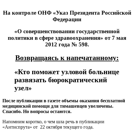
На контроле ОНФ «Указ Президента Российской
Федерации
«О совершенствовании государственной
политики в сфере здравоохранения» от 7 мая
2012 года № 598.
Возвращаясь к напечатанному:
«Кто поможет узловой больнице
развязать бюрократический
узел»
После публикации в газете объемы оказания бесплатной
медицинской помощи для тимашевцев увеличены.
Спасибо. Но вопросы остаются.
Напомним коротко, о чем шла речь в публикации
«Антиспрута» от 22 октября текущего года.