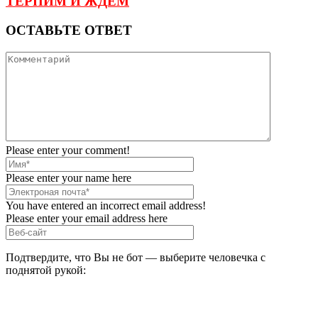
ТЕРПИМ И ЖДЁМ
ОСТАВЬТЕ ОТВЕТ
Please enter your comment!
Please enter your name here
You have entered an incorrect email address!
Please enter your email address here
Подтвердите, что Вы не бот — выберите человечка с
поднятой рукой: