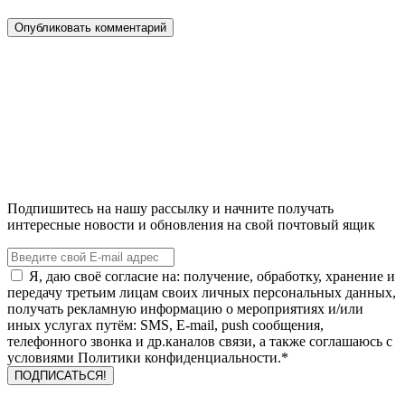
Подпишитесь на нашу рассылку и начните получать
интересные новости и обновления на свой почтовый ящик
Я, даю своё согласие на: получение, обработку, хранение и
передачу третьим лицам своих личных персональных данных,
получать рекламную информацию о мероприятиях и/или
иных услугах путём: SMS, E-mail, push сообщения,
телефонного звонка и др.каналов связи, а также соглашаюсь с
условиями Политики конфиденциальности.*