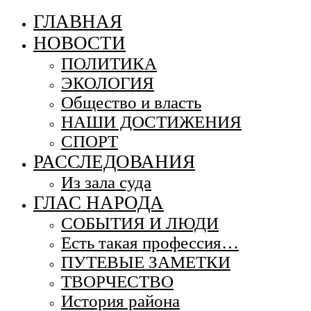
ГЛАВНАЯ
НОВОСТИ
ПОЛИТИКА
ЭКОЛОГИЯ
Общество и власть
НАШИ ДОСТИЖЕНИЯ
СПОРТ
РАССЛЕДОВАНИЯ
Из зала суда
ГЛАС НАРОДА
СОБЫТИЯ И ЛЮДИ
Есть такая профессия…
ПУТЕВЫЕ ЗАМЕТКИ
ТВОРЧЕСТВО
История района