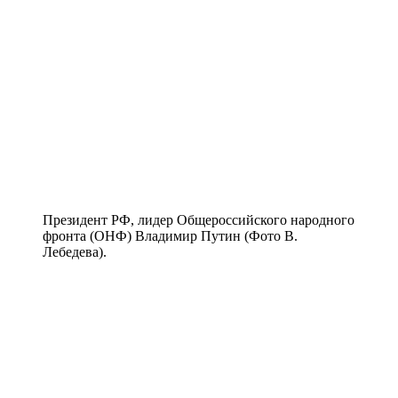
Президент РФ, лидер Общероссийского народного
фронта (ОНФ) Владимир Путин (Фото В.
Лебедева).