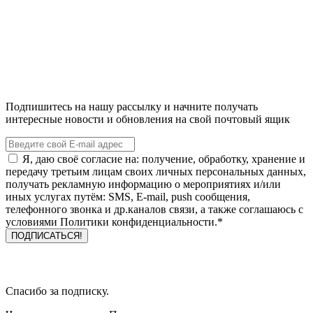
Подпишитесь на нашу рассылку и начните получать
интересные новости и обновления на свой почтовый ящик
Я, даю своё согласие на: получение, обработку, хранение и
передачу третьим лицам своих личных персональных данных,
получать рекламную информацию о мероприятиях и/или
иных услугах путём: SMS, E-mail, push сообщения,
телефонного звонка и др.каналов связи, а также соглашаюсь с
условиями Политики конфиденциальности.*
Спасибо за подписку.