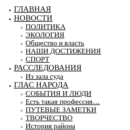
ГЛАВНАЯ
НОВОСТИ
ПОЛИТИКА
ЭКОЛОГИЯ
Общество и власть
НАШИ ДОСТИЖЕНИЯ
СПОРТ
РАССЛЕДОВАНИЯ
Из зала суда
ГЛАС НАРОДА
СОБЫТИЯ И ЛЮДИ
Есть такая профессия…
ПУТЕВЫЕ ЗАМЕТКИ
ТВОРЧЕСТВО
История района