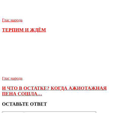
Глас народа
ТЕРПИМ И ЖДЁМ
Глас народа
И ЧТО В ОСТАТКЕ? КОГДА АЖИОТАЖНАЯ
ПЕНА СОШЛА…
ОСТАВЬТЕ ОТВЕТ