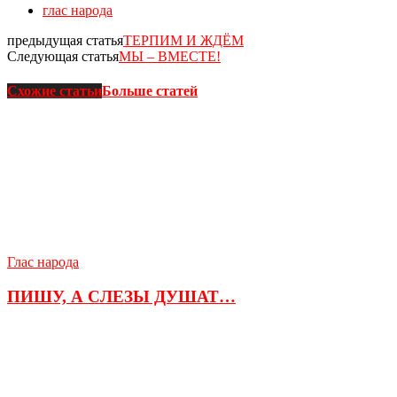
глас народа
предыдущая статья
ТЕРПИМ И ЖДЁМ
Следующая статья
МЫ – ВМЕСТЕ!
Схожие статьи
Больше статей
Глас народа
ПИШУ, А СЛЕЗЫ ДУШАТ…