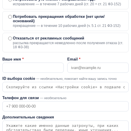
исправление — в течение 7 рабочих дней (ст. 20 + ст. 21 ФЗ-152)
Потребовать прекращения обработки (нет цели/
оснований)
прекращение — в течение 10 рабочих дней (ч. 5.1 ст. 21 ФЗ-152)
Отказаться от рекламных сообщений
рассылка прекращается немедленно после получения отказа (ст.
18 ФЗ-38)
Ваше имя
*
Email
*
ID выбора cookie
— необязательно, помогает найти вашу запись точно
Телефон для связи
— необязательно
Дополнительные сведения