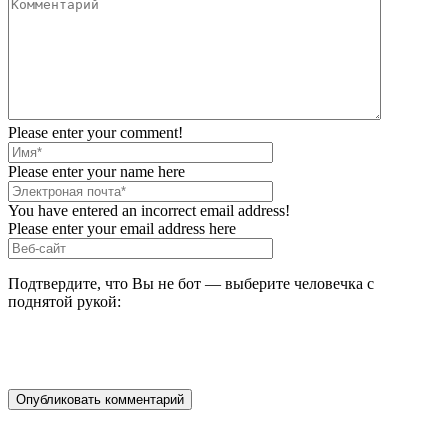
Please enter your comment!
Please enter your name here
You have entered an incorrect email address!
Please enter your email address here
Подтвердите, что Вы не бот — выберите человечка с
поднятой рукой: