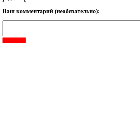
Ваш комментарий (необязательно):
Отправить