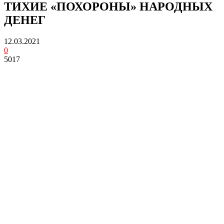
ТИХИЕ «ПОХОРОНЫ» НАРОДНЫХ
ДЕНЕГ
12.03.2021
0
5017