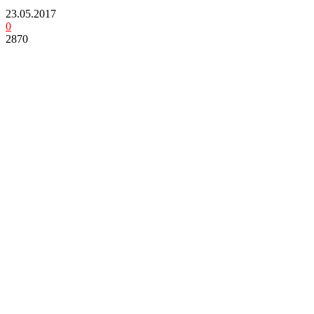
23.05.2017
0
2870