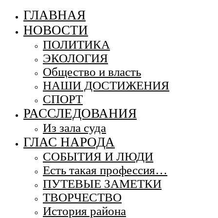
ГЛАВНАЯ
НОВОСТИ
ПОЛИТИКА
ЭКОЛОГИЯ
Общество и власть
НАШИ ДОСТИЖЕНИЯ
СПОРТ
РАССЛЕДОВАНИЯ
Из зала суда
ГЛАС НАРОДА
СОБЫТИЯ И ЛЮДИ
Есть такая профессия…
ПУТЕВЫЕ ЗАМЕТКИ
ТВОРЧЕСТВО
История района