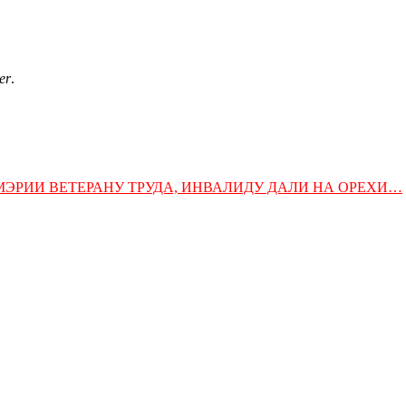
er
.
МЭРИИ ВЕТЕРАНУ ТРУДА, ИНВАЛИДУ ДАЛИ НА ОРЕХИ…