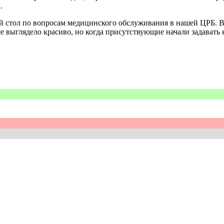
.
й стол по вопросам медицинского обслуживания в нашей ЦРБ. В
е выглядело красиво, но когда присутствующие начали задават