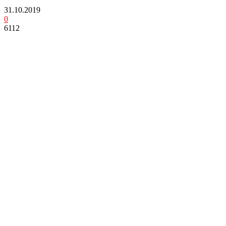
31.10.2019
0
6112