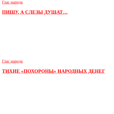
Глас народа
ПИШУ, А СЛЕЗЫ ДУШАТ…
Глас народа
ТИХИЕ «ПОХОРОНЫ» НАРОДНЫХ ДЕНЕГ