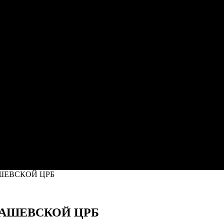
ШЕВСКОЙ ЦРБ
МАШЕВСКОЙ ЦРБ