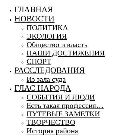
ГЛАВНАЯ
НОВОСТИ
ПОЛИТИКА
ЭКОЛОГИЯ
Общество и власть
НАШИ ДОСТИЖЕНИЯ
СПОРТ
РАССЛЕДОВАНИЯ
Из зала суда
ГЛАС НАРОДА
СОБЫТИЯ И ЛЮДИ
Есть такая профессия…
ПУТЕВЫЕ ЗАМЕТКИ
ТВОРЧЕСТВО
История района