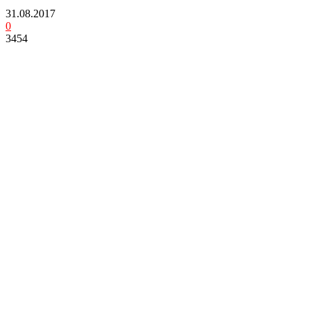
31.08.2017
0
3454