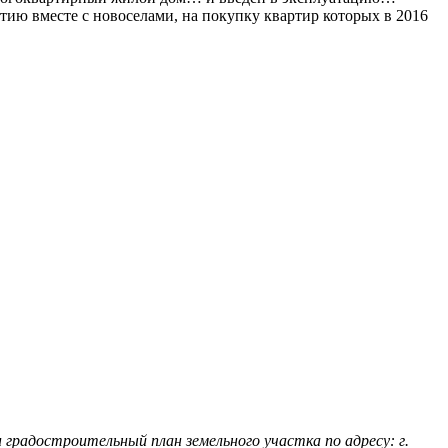
ию вместе с новоселами, на покупку квартир которых в 2016
радостроительный план земельного участка по адресу: г.