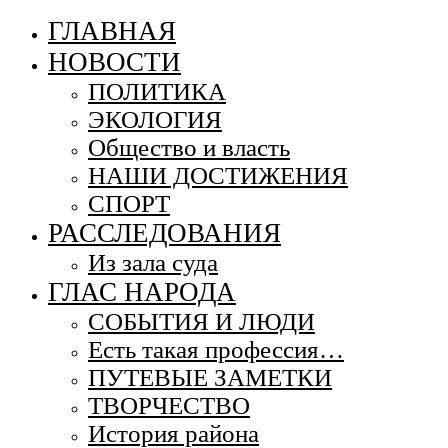
ГЛАВНАЯ
НОВОСТИ
ПОЛИТИКА
ЭКОЛОГИЯ
Общество и власть
НАШИ ДОСТИЖЕНИЯ
СПОРТ
РАССЛЕДОВАНИЯ
Из зала суда
ГЛАС НАРОДА
СОБЫТИЯ И ЛЮДИ
Есть такая профессия…
ПУТЕВЫЕ ЗАМЕТКИ
ТВОРЧЕСТВО
История района